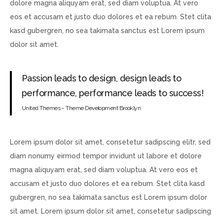
dolore magna aliquyam erat, sed diam voluptua. At vero
eos et accusam et justo duo dolores et ea rebum. Stet clita
kasd gubergren, no sea takimata sanctus est Lorem ipsum
dolor sit amet.
Passion leads to design, design leads to
performance, performance leads to success!
United Themes – Theme Development Brooklyn
Lorem ipsum dolor sit amet, consetetur sadipscing elitr, sed
diam nonumy eirmod tempor invidunt ut labore et dolore
magna aliquyam erat, sed diam voluptua. At vero eos et
accusam et justo duo dolores et ea rebum. Stet clita kasd
gubergren, no sea takimata sanctus est Lorem ipsum dolor
sit amet. Lorem ipsum dolor sit amet, consetetur sadipscing