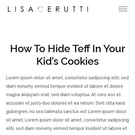
How To Hide Teff In Your
Kid’s Cookies
Lorem ipsum dolor sit amet, consetetur sadipscing elitr, sed
diam nonumy eirmod tempor invidunt ut labore et dolore
magna aliquyam erat, sed diam voluptua. At vero eos et
accusam et justo duo dolores et ea rebum. Stet clita kasd
gubergren, no sea takimata sanctus est Lorem ipsum dolor
sit amet. Lorem ipsum dolor sit amet, consetetur sadipscing
elitr, sed diam nonumy eirmod tempor invidunt ut labore et