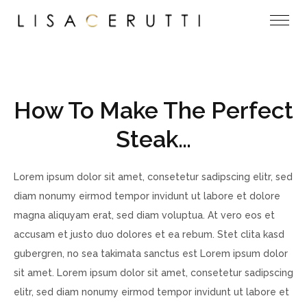
How To Make The Perfect
Steak…
Lorem ipsum dolor sit amet, consetetur sadipscing elitr, sed
diam nonumy eirmod tempor invidunt ut labore et dolore
magna aliquyam erat, sed diam voluptua. At vero eos et
accusam et justo duo dolores et ea rebum. Stet clita kasd
gubergren, no sea takimata sanctus est Lorem ipsum dolor
sit amet. Lorem ipsum dolor sit amet, consetetur sadipscing
elitr, sed diam nonumy eirmod tempor invidunt ut labore et