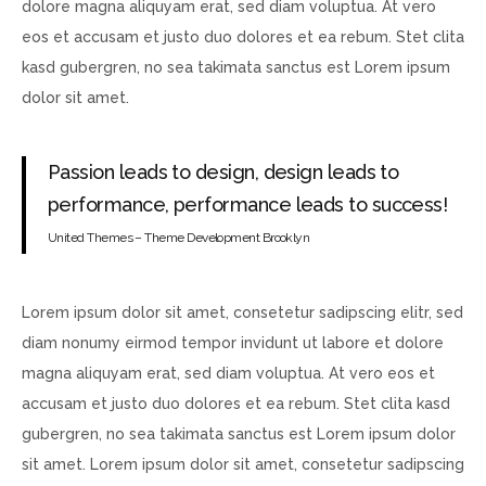
dolore magna aliquyam erat, sed diam voluptua. At vero
eos et accusam et justo duo dolores et ea rebum. Stet clita
kasd gubergren, no sea takimata sanctus est Lorem ipsum
dolor sit amet.
Passion leads to design, design leads to
performance, performance leads to success!
United Themes – Theme Development Brooklyn
Lorem ipsum dolor sit amet, consetetur sadipscing elitr, sed
diam nonumy eirmod tempor invidunt ut labore et dolore
magna aliquyam erat, sed diam voluptua. At vero eos et
accusam et justo duo dolores et ea rebum. Stet clita kasd
gubergren, no sea takimata sanctus est Lorem ipsum dolor
sit amet. Lorem ipsum dolor sit amet, consetetur sadipscing