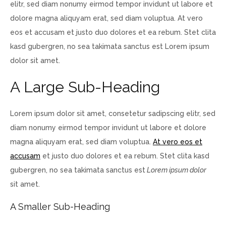
elitr, sed diam nonumy eirmod tempor invidunt ut labore et
dolore magna aliquyam erat, sed diam voluptua. At vero
eos et accusam et justo duo dolores et ea rebum. Stet clita
kasd gubergren, no sea takimata sanctus est Lorem ipsum
dolor sit amet.
A Large Sub-Heading
Lorem ipsum dolor sit amet, consetetur sadipscing elitr, sed
diam nonumy eirmod tempor invidunt ut labore et dolore
magna aliquyam erat, sed diam voluptua.
At vero eos et
accusam
et justo duo dolores et ea rebum. Stet clita kasd
gubergren, no sea takimata sanctus est
Lorem ipsum dolor
sit amet.
A Smaller Sub-Heading