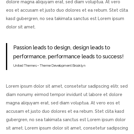
dolore magna aliquyam erat, sed diam voluptua. At vero
eos et accusam et justo duo dolores et ea rebum. Stet clita
kasd gubergren, no sea takimata sanctus est Lorem ipsum
dolor sit amet.
Passion leads to design, design leads to
performance, performance leads to success!
United Themes – Theme Development Brooklyn
Lorem ipsum dolor sit amet, consetetur sadipscing elitr, sed
diam nonumy eirmod tempor invidunt ut labore et dolore
magna aliquyam erat, sed diam voluptua. At vero eos et
accusam et justo duo dolores et ea rebum. Stet clita kasd
gubergren, no sea takimata sanctus est Lorem ipsum dolor
sit amet. Lorem ipsum dolor sit amet, consetetur sadipscing