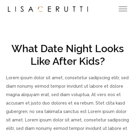
What Date Night Looks
Like After Kids?
Lorem ipsum dolor sit amet, consetetur sadipscing elitr, sed
diam nonumy eirmod tempor invidunt ut labore et dolore
magna aliquyam erat, sed diam voluptua. At vero eos et
accusam et justo duo dolores et ea rebum. Stet clita kasd
gubergren, no sea takimata sanctus est Lorem ipsum dolor
sit amet. Lorem ipsum dolor sit amet, consetetur sadipscing
elitr, sed diam nonumy eirmod tempor invidunt ut labore et